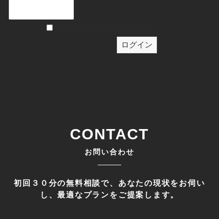
ログイン状態を保存する
CONTACT
お問い合わせ
初回３０分の無料相談で、あなたの現状をお伺い
し、最適なプランをご提案します。