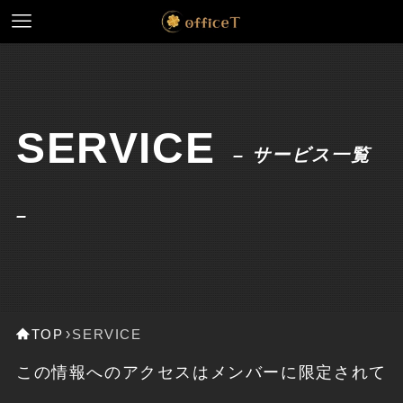
SERVICE
– サービス一覧
–
TOP
SERVICE
この情報へのアクセスはメンバーに限定されて