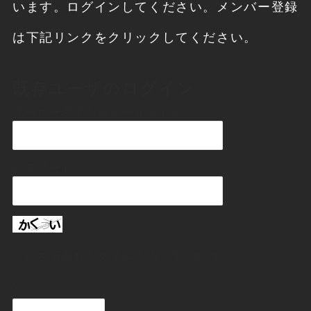
います。ログインしてください。メンバー登録
は下記リンクをクリックしてください。
既存ユーザのログイン
ユーザー名またはメールアドレス
パスワード
上に表示された文字を入力してくださ
い。