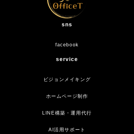
sns
facebook
service
ビジョンメイキング
ホームページ制作
LINE構築・運用代行
AI活用サポート