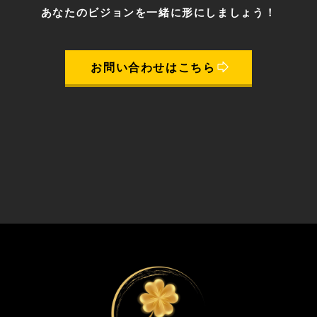
あなたのビジョンを一緒に形にしましょう！
お問い合わせはこちら