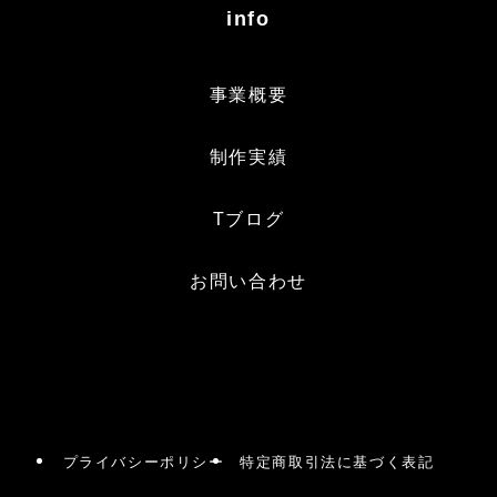
info
事業概要
制作実績
Tブログ
お問い合わせ
プライバシーポリシー
特定商取引法に基づく表記