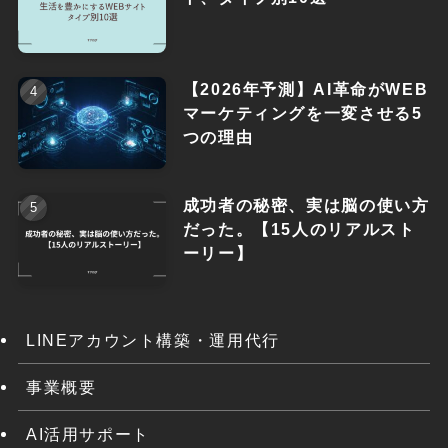
【2026年予測】AI革命がWEB
マーケティングを一変させる5
つの理由
成功者の秘密、実は脳の使い方
だった。【15人のリアルスト
ーリー】
LINEアカウント構築・運用代行
事業概要
AI活用サポート