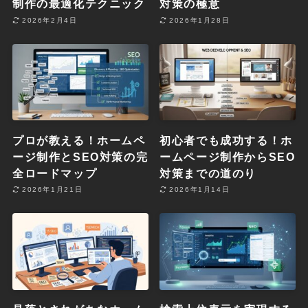
制作の最適化テクニック
対策の極意
2026年2月4日
2026年1月28日
プロが教える！ホームペ
初心者でも成功する！ホ
ージ制作とSEO対策の完
ームページ制作からSEO
全ロードマップ
対策までの道のり
2026年1月21日
2026年1月14日