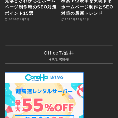
見落とされがちなホーム
検索上位表示を実現する
ページ制作時のSEO対策
ホームページ制作とSEO
ポイント15選
対策の最新トレンド
2026年1月7日
2025年12月31日
OfficeT/酒井
HP/LP制作