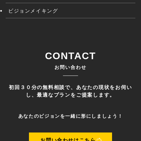
ビジョンメイキング
CONTACT
お問い合わせ
初回３０分の無料相談で、あなたの現状をお伺い
し、最適なプランをご提案します。
あなたのビジョンを一緒に形にしましょう！
お問い合わせはこちら