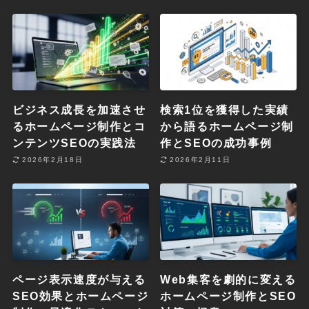
ビジネス成長を加速させ
検索1位を獲得した実績
るホームページ制作とコ
から語るホームページ制
ンテンツSEOの実践法
作とSEOの成功事例
2026年2月18日
2026年2月11日
ページ表示速度が与える
Web集客を劇的に変える
SEO効果とホームページ
ホームページ制作とSEO