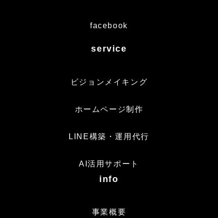
facebook
service
ビジョンメイキング
ホームページ制作
LINE構築・運用代行
AI活用サポート
info
事業概要