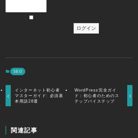
ログイン状態を保存する
SEO
インターネット初心者
WordPress完全ガイ
マスターガイド: 必須基
ド：初心者のためのス
本用語28選
テップバイステップ
関連記事