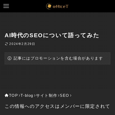
AI時代のSEOについて語ってみた
2024年2月29日
記事にはプロモーションを含む場合があります
TOP
T-blog
サイト制作
SEO
この情報へのアクセスはメンバーに限定されて