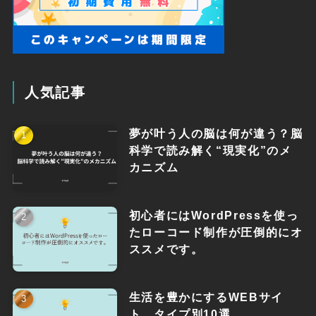
人気記事
夢が叶う人の脳は何が違う？脳
科学で読み解く“現実化”のメ
カニズム
初心者にはWordPressを使っ
たローコード制作が圧倒的にオ
ススメです。
生活を豊かにするWEBサイ
ト、タイプ別10選