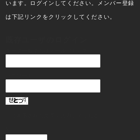
います。ログインしてください。メンバー登録
は下記リンクをクリックしてください。
既存ユーザのログイン
ユーザー名またはメールアドレス
パスワード
上に表示された文字を入力してくださ
い。