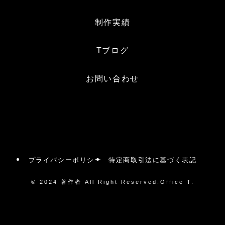
制作実績
Tブログ
お問い合わせ
プライバシーポリシー
特定商取引法に基づく表記
©
2024 著作者 All Right Reserved.Office T.