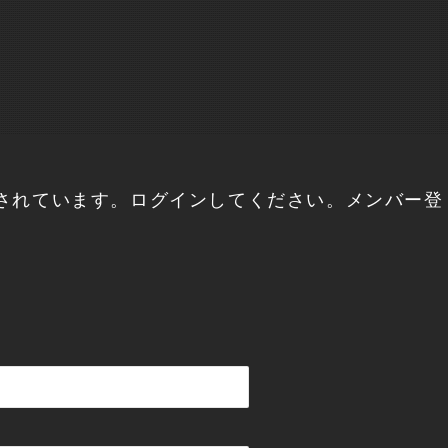
されています。ログインしてください。メンバー登
。