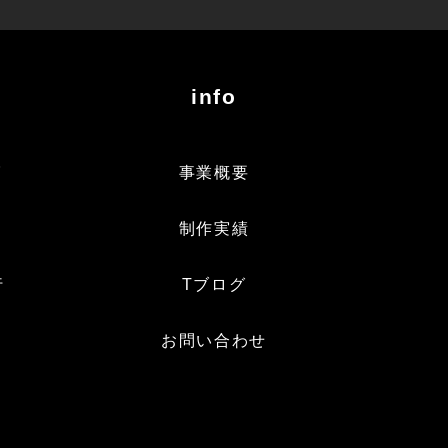
info
グ
事業概要
制作実績
行
Tブログ
お問い合わせ