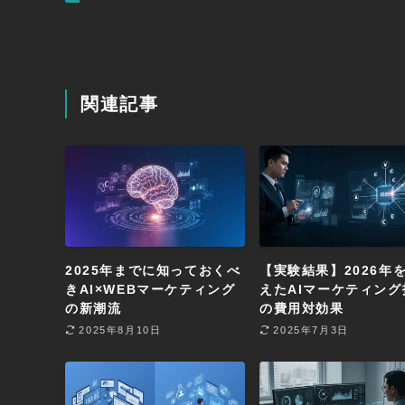
関連記事
2025年までに知っておくべ
【実験結果】2026年
きAI×WEBマーケティング
えたAIマーケティング
の新潮流
の費用対効果
2025年8月10日
2025年7月3日