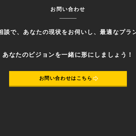
お問い合わせ
相談で、あなたの現状をお伺いし、最適なプラ
あなたのビジョンを一緒に形にしましょう！
お問い合わせはこちら