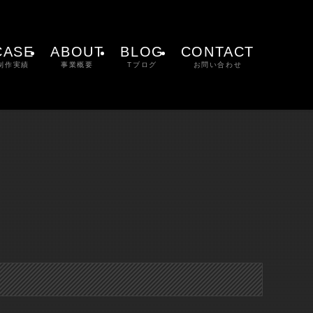
CASE
ABOUT
BLOG
CONTACT
制作実績
事業概要
Tブログ
お問い合わせ