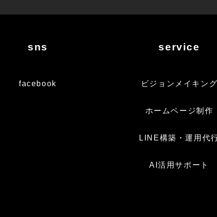
sns
service
facebook
ビジョンメイキン
ホームページ制作
LINE構築・運用代
AI活用サポート