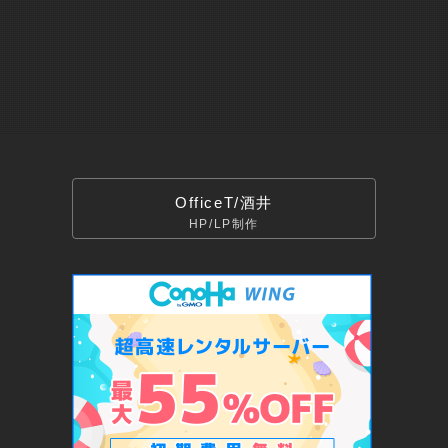
OfficeT/酒井
HP/LP制作