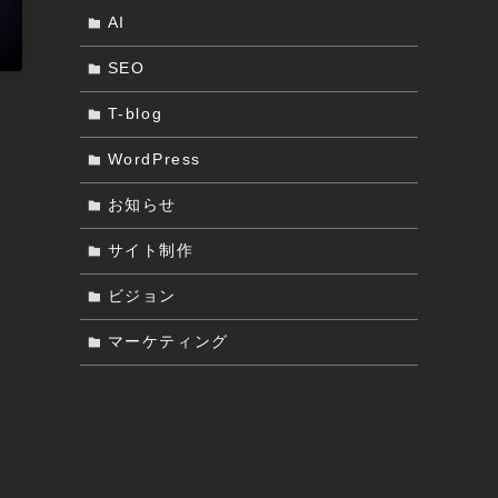
AI
SEO
T-blog
WordPress
お知らせ
サイト制作
ビジョン
マーケティング