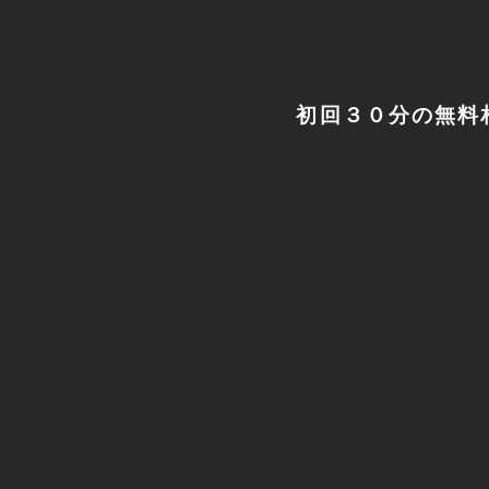
初回３０分の無料