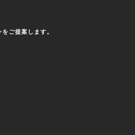
ンをご提案します。