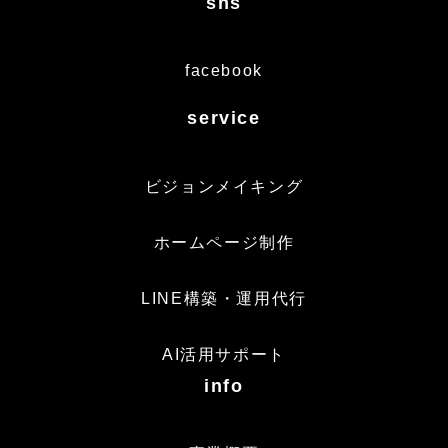
sns
facebook
service
ビジョンメイキング
ホームページ制作
LINE構築・運用代行
AI活用サポート
info