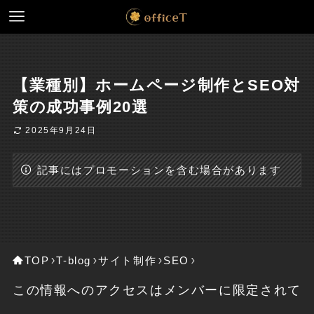
【業種別】ホームページ制作とSEO対
策の成功事例20選
2025年9月24日
記事にはプロモーションを含む場合があります
TOP
T-blog
サイト制作
SEO
この情報へのアクセスはメンバーに限定されて