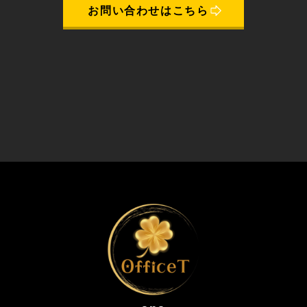
お問い合わせはこちら