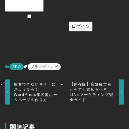
ログイン状態を保存する
SEO
ブランディング
集客できないサイトに
【保存版】店舗経営者
さようなら！
が今すぐ始めるべき
WordPress集客型ホー
LINEマーケティング完
ムページの作り方
全ガイド
関連記事