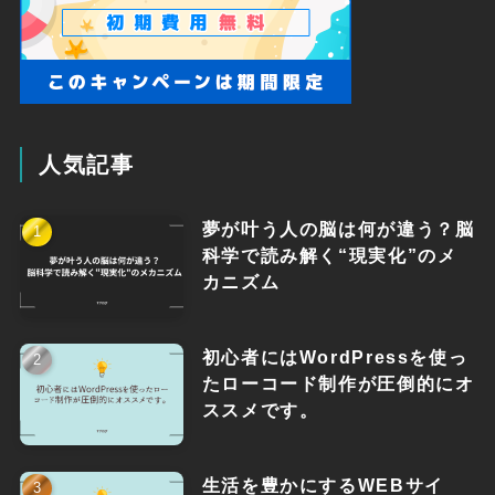
人気記事
夢が叶う人の脳は何が違う？脳
科学で読み解く“現実化”のメ
カニズム
初心者にはWordPressを使っ
たローコード制作が圧倒的にオ
ススメです。
生活を豊かにするWEBサイ