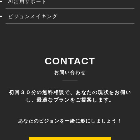
AI活用サポート
ビジョンメイキング
CONTACT
お問い合わせ
初回３０分の無料相談で、あなたの現状をお伺い
し、最適なプランをご提案します。
あなたのビジョンを一緒に形にしましょう！