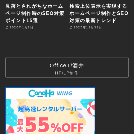
見落とされがちなホーム
検索上位表示を実現する
ページ制作時のSEO対策
ホームページ制作とSEO
ポイント15選
対策の最新トレンド
2026年1月7日
2025年12月31日
OfficeT/酒井
HP/LP制作