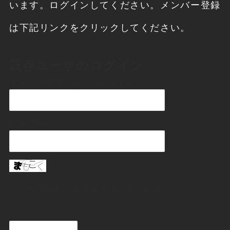
います。ログインしてください。メンバー登録
は下記リンクをクリックしてください。
既存ユーザのログイン
ユーザー名またはメールアドレス
パスワード
上に表示された文字を入力してくださ
い。