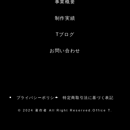
事業概要
制作実績
Tブログ
お問い合わせ
プライバシーポリシー
特定商取引法に基づく表記
©
2024 著作者 All Right Reserved.Office T.