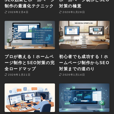
制作の最適化テクニック
対策の極意
2026年2月4日
2026年1月28日
プロが教える！ホームペ
初心者でも成功する！ホ
ージ制作とSEO対策の完
ームページ制作からSEO
全ロードマップ
対策までの道のり
2026年1月21日
2026年1月14日