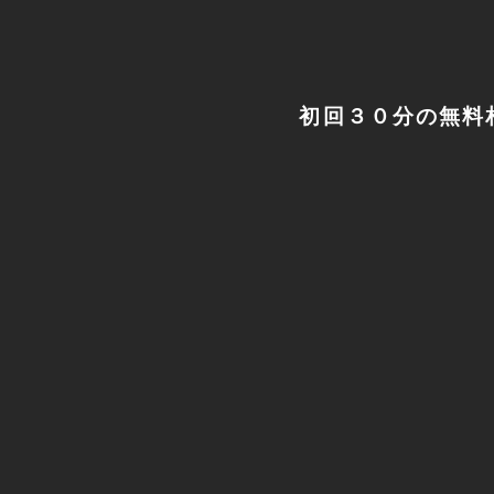
初回３０分の無料