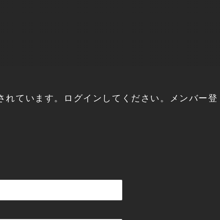
されています。ログインしてください。メンバー登
。