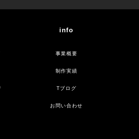
info
グ
事業概要
制作実績
行
Tブログ
お問い合わせ