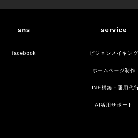
sns
service
facebook
ビジョンメイキン
ホームページ制作
LINE構築・運用代
AI活用サポート