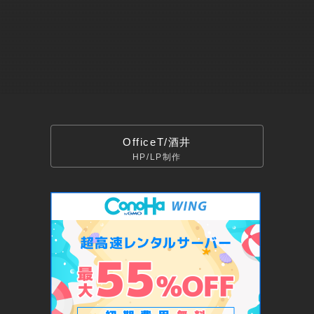
OfficeT/酒井
HP/LP制作