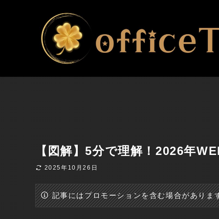
【図解】5分で理解！2026年W
2025年10月26日
記事にはプロモーションを含む場合がありま