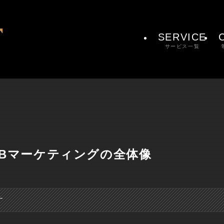
SERVICE
サービス一覧
EBマーケティングの全体像
す