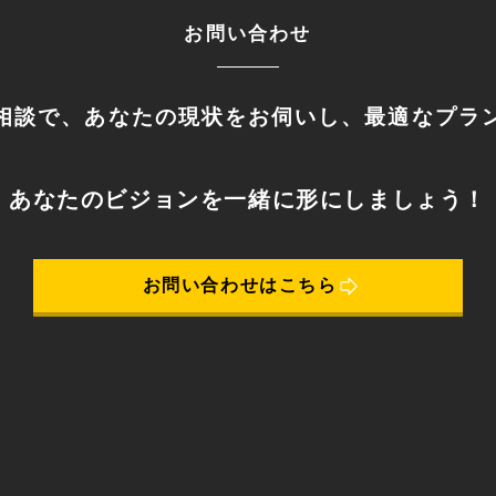
お問い合わせ
相談で、あなたの現状をお伺いし、最適なプラ
あなたのビジョンを一緒に形にしましょう！
お問い合わせはこちら