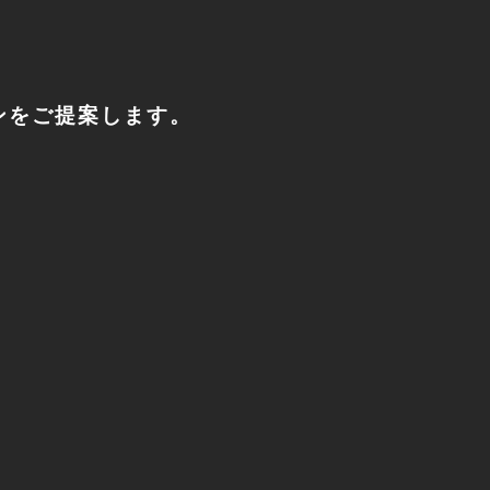
ンをご提案します。