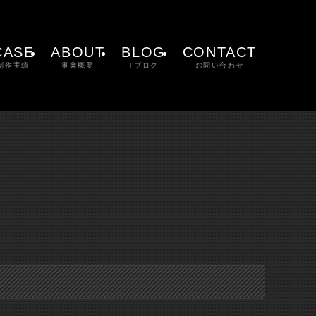
CASE
ABOUT
BLOG
CONTACT
制作実績
事業概要
Tブログ
お問い合わせ