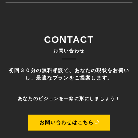
CONTACT
お問い合わせ
初回３０分の無料相談で、あなたの現状をお伺い
し、最適なプランをご提案します。
あなたのビジョンを一緒に形にしましょう！
お問い合わせはこちら