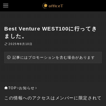
Best Venture WEST100に行ってき
ました。
2025年8月10日
記事にはプロモーションを含む場合があります
TOP
お知らせ
この情報へのアクセスはメンバーに限定されて