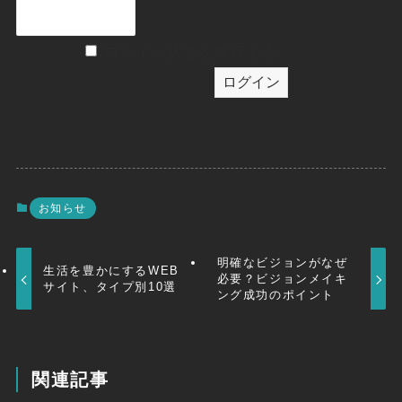
ログイン状態を保存する
お知らせ
明確なビジョンがなぜ
生活を豊かにするWEB
必要？ビジョンメイキ
サイト、タイプ別10選
ング成功のポイント
関連記事