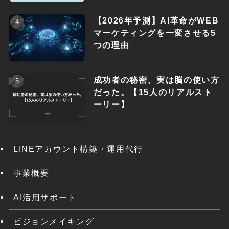
【2026年予測】AI革命がWEB
マーケティングを一変させる5
つの理由
成功者の秘密、実は脳の使い方
だった。【15人のリアルスト
ーリー】
LINEアカウント構築・運用代行
事業概要
AI活用サポート
ビジョンメイキング