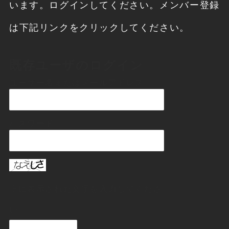
います。ログインしてください。メンバー登録
は下記リンクをクリックしてください。
既存ユーザのログイン
ユーザー名またはメールアドレス
パスワード
上に表示された文字を入力してくださ
い。