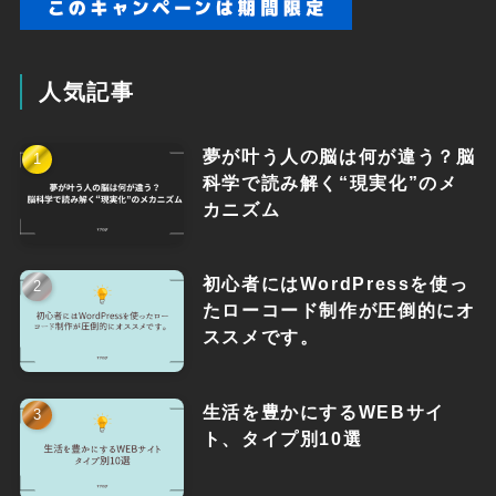
人気記事
夢が叶う人の脳は何が違う？脳
科学で読み解く“現実化”のメ
カニズム
初心者にはWordPressを使っ
たローコード制作が圧倒的にオ
ススメです。
生活を豊かにするWEBサイ
ト、タイプ別10選