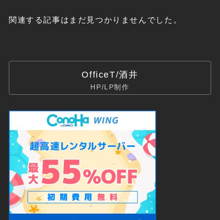
関連する記事はまだ見つかりませんでした。
OfficeT/酒井
HP/LP制作