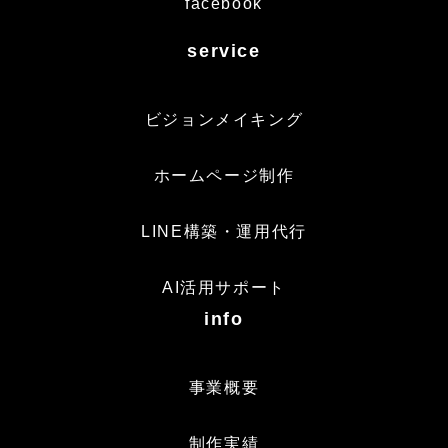
facebook
service
ビジョンメイキング
ホームページ制作
LINE構築・運用代行
AI活用サポート
info
事業概要
制作実績