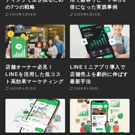
の7つの戦略
倍になった実践事例
2026年1月29日
2026年1月22日
店舗オーナー必見！
LINEミニアプリ導入で
LINEを活用した低コス
店舗売上を劇的に伸ばす
ト高効果マーケティング
最新手法
2026年1月15日
2026年1月8日