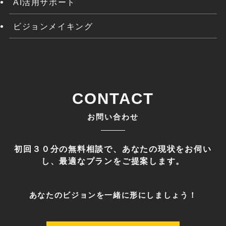
AI活用サポート
ビジョンメイキング
CONTACT
お問い合わせ
初回３０分の無料相談で、あなたの現状をお伺い
し、最適なプランをご提案します。
あなたのビジョンを一緒に形にしましょう！