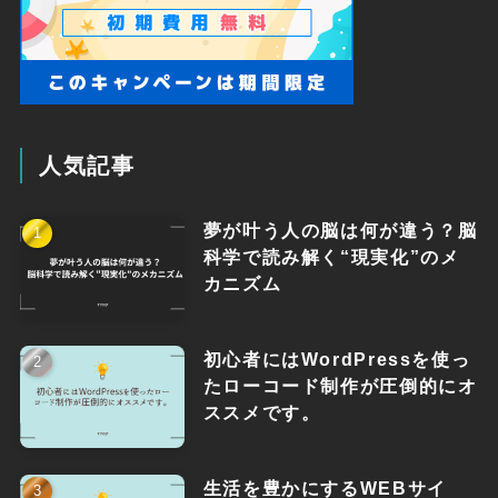
人気記事
夢が叶う人の脳は何が違う？脳
科学で読み解く“現実化”のメ
カニズム
初心者にはWordPressを使っ
たローコード制作が圧倒的にオ
ススメです。
生活を豊かにするWEBサイ