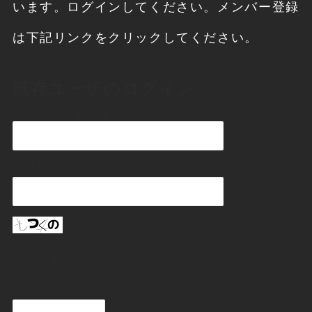
います。ログインしてください。メンバー登録
は下記リンクをクリックしてください。
既存ユーザのログイン
ユーザー名またはメールアドレス
パスワード
上に表示された文字を入力してくださ
い。