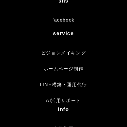
sns
facebook
service
ビジョンメイキング
ホームページ制作
LINE構築・運用代行
AI活用サポート
info