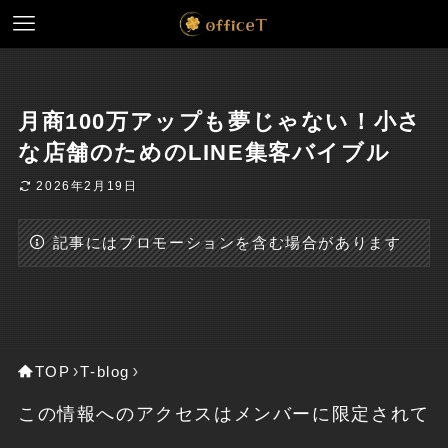
月商100万アップも夢じゃない！小さ
な店舗のためのLINE集客バイブル
2026年2月19日
記事にはプロモーションを含む場合があります
TOP
T-blog
この情報へのアクセスはメンバーに限定されて