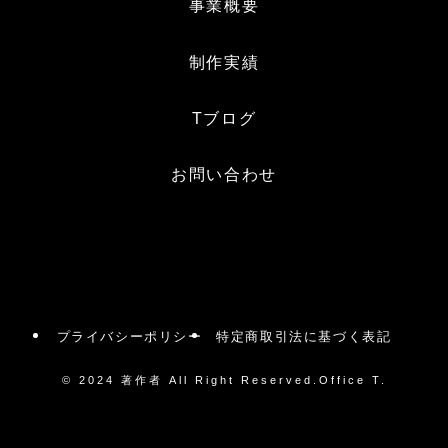
事業概要
制作実績
Tブログ
お問い合わせ
プライバシーポリシー
特定商取引法に基づく表記
©
2024 著作者 All Right Reserved.Office T.