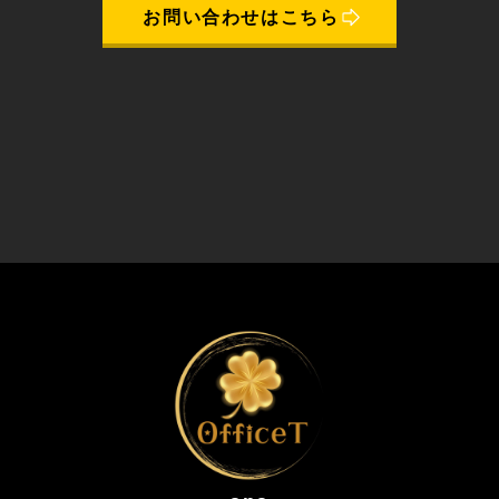
お問い合わせはこちら