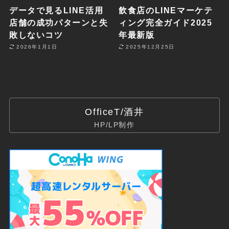
データで見るLINE活用
飲食店のLINEマーケテ
店舗の成功パターンと失
ィング完全ガイド2025
敗しないコツ
年最新版
2026年1月1日
2025年12月25日
OfficeT/酒井
HP/LP制作