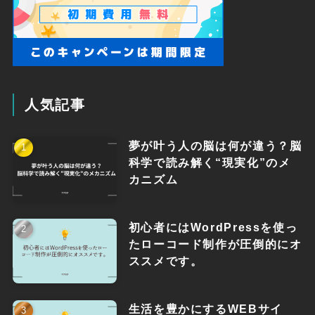
人気記事
夢が叶う人の脳は何が違う？脳
科学で読み解く“現実化”のメ
カニズム
初心者にはWordPressを使っ
たローコード制作が圧倒的にオ
ススメです。
生活を豊かにするWEBサイ