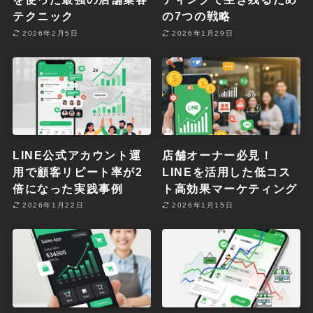
テクニック
の7つの戦略
2026年2月5日
2026年1月29日
LINE公式アカウント運
店舗オーナー必見！
用で顧客リピート率が2
LINEを活用した低コス
倍になった実践事例
ト高効果マーケティング
2026年1月22日
2026年1月15日