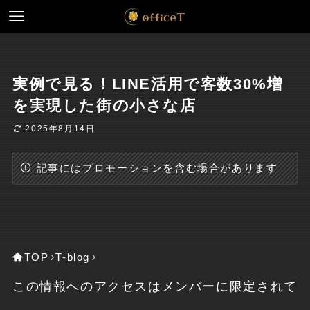
実例で見る！LINE活用で客数30%増
を実現した街の小さな店
2025年8月14日
記事にはプロモーションを含む場合があります
TOP
T-blog
この情報へのアクセスはメンバーに限定されて