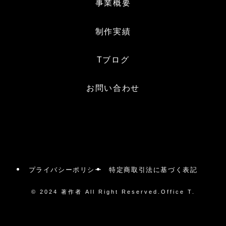
事業概要
制作実績
Tブログ
お問い合わせ
プライバシーポリシー
特定商取引法に基づく表記
©
2024 著作者 All Right Reserved.Office T.