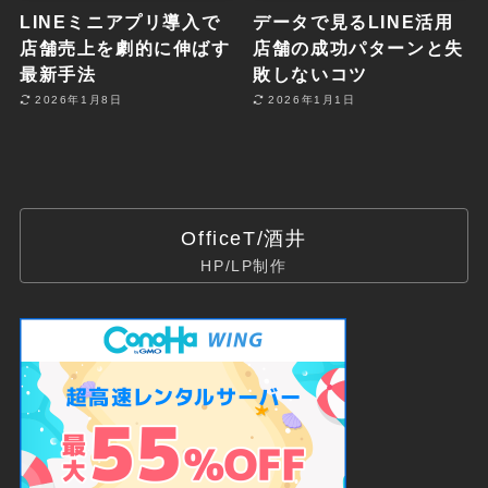
LINEミニアプリ導入で
データで見るLINE活用
店舗売上を劇的に伸ばす
店舗の成功パターンと失
最新手法
敗しないコツ
2026年1月8日
2026年1月1日
OfficeT/酒井
HP/LP制作