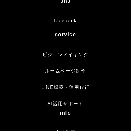
sns
facebook
service
ビジョンメイキング
ホームページ制作
LINE構築・運用代行
AI活用サポート
info