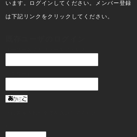
います。ログインしてください。メンバー登録
は下記リンクをクリックしてください。
既存ユーザのログイン
ユーザー名またはメールアドレス
パスワード
上に表示された文字を入力してくださ
い。