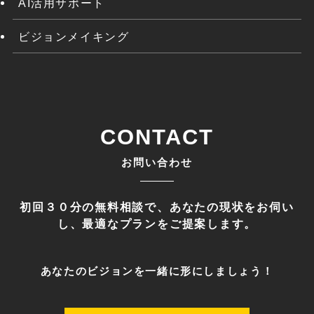
AI活用サポート
ビジョンメイキング
CONTACT
お問い合わせ
初回３０分の無料相談で、あなたの現状をお伺い
し、最適なプランをご提案します。
あなたのビジョンを一緒に形にしましょう！