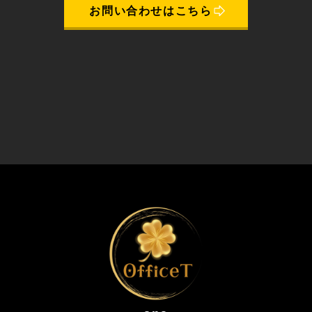
お問い合わせはこちら