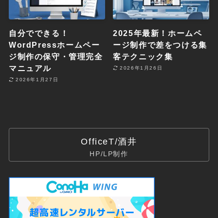
自分でできる！
2025年最新！ホームペ
WordPressホームペー
ージ制作で差をつける集
ジ制作の保守・管理完全
客テクニック集
マニュアル
2026年1月26日
2026年1月27日
OfficeT/酒井
HP/LP制作