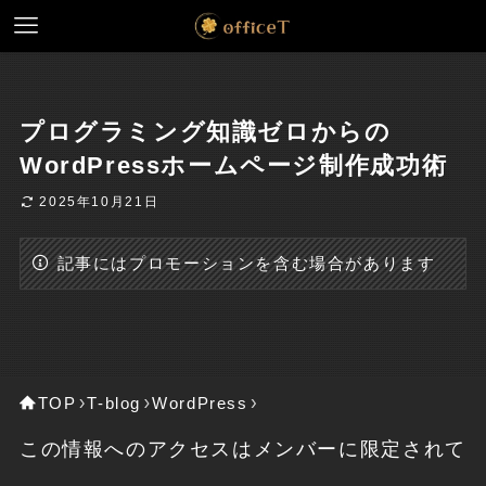
プログラミング知識ゼロからの
WordPressホームページ制作成功術
2025年10月21日
記事にはプロモーションを含む場合があります
TOP
T-blog
WordPress
この情報へのアクセスはメンバーに限定されて