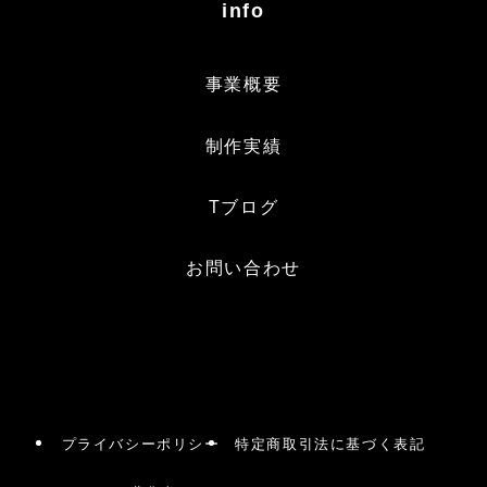
info
事業概要
制作実績
Tブログ
お問い合わせ
プライバシーポリシー
特定商取引法に基づく表記