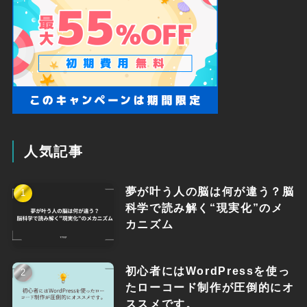
人気記事
夢が叶う人の脳は何が違う？脳
科学で読み解く“現実化”のメ
カニズム
初心者にはWordPressを使っ
たローコード制作が圧倒的にオ
ススメです。