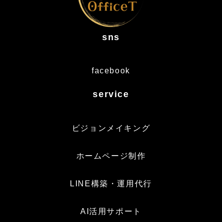
sns
facebook
service
ビジョンメイキング
ホームページ制作
LINE構築・運用代行
AI活用サポート