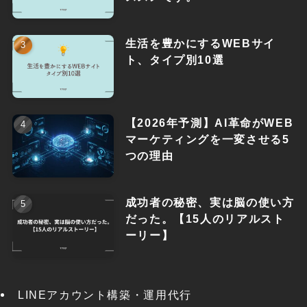
生活を豊かにするWEBサイ
ト、タイプ別10選
【2026年予測】AI革命がWEB
マーケティングを一変させる5
つの理由
成功者の秘密、実は脳の使い方
だった。【15人のリアルスト
ーリー】
LINEアカウント構築・運用代行