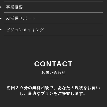
事業概要
AI活用サポート
ビジョンメイキング
CONTACT
お問い合わせ
初回３０分の無料相談で、あなたの現状をお伺い
し、最適なプランをご提案します。