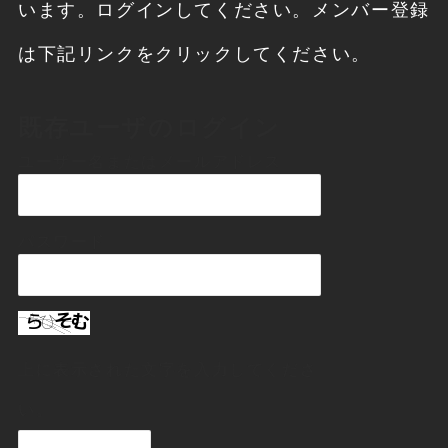
います。ログインしてください。メンバー登録
は下記リンクをクリックしてください。
既存ユーザのログイン
ユーザー名またはメールアドレス
パスワード
上に表示された文字を入力してくださ
い。