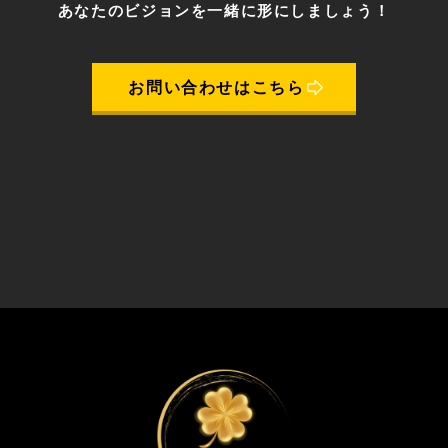
あなたのビジョンを一緒に形にしましょう！
お問い合わせはこちら