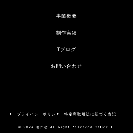
事業概要
制作実績
Tブログ
お問い合わせ
プライバシーポリシー
特定商取引法に基づく表記
©
2024 著作者 All Right Reserved.Office T.