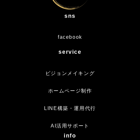
sns
facebook
service
ビジョンメイキング
ホームページ制作
LINE構築・運用代行
AI活用サポート
info