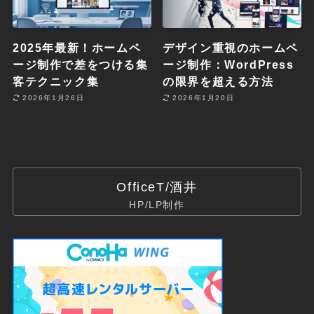
2025年最新！ホームペ
デザイン重視のホームペ
ージ制作で差をつける集
ージ制作：WordPress
客テクニック集
の限界を超える方法
2026年1月26日
2026年1月20日
OfficeT/酒井
HP/LP制作