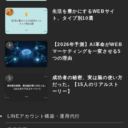
生活を豊かにするWEBサイ
ト、タイプ別10選
【2026年予測】AI革命がWEB
マーケティングを一変させる5
つの理由
成功者の秘密、実は脳の使い方
だった。【15人のリアルスト
ーリー】
LINEアカウント構築・運用代行