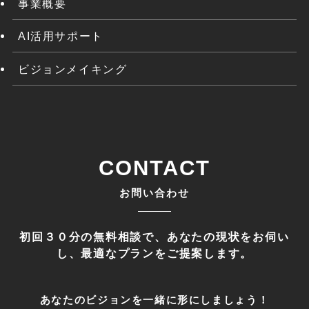
事業概要
AI活用サポート
ビジョンメイキング
CONTACT
お問い合わせ
初回３０分の無料相談で、あなたの現状をお伺い
し、最適なプランをご提案します。
あなたのビジョンを一緒に形にしましょう！