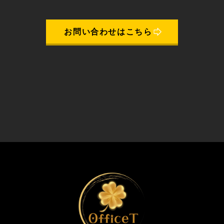
お問い合わせはこちら