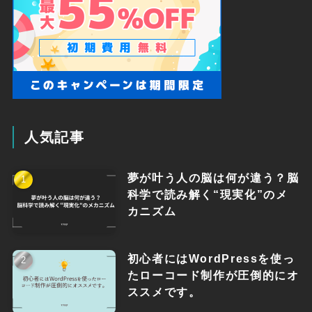
人気記事
夢が叶う人の脳は何が違う？脳
科学で読み解く“現実化”のメ
カニズム
初心者にはWordPressを使っ
たローコード制作が圧倒的にオ
ススメです。