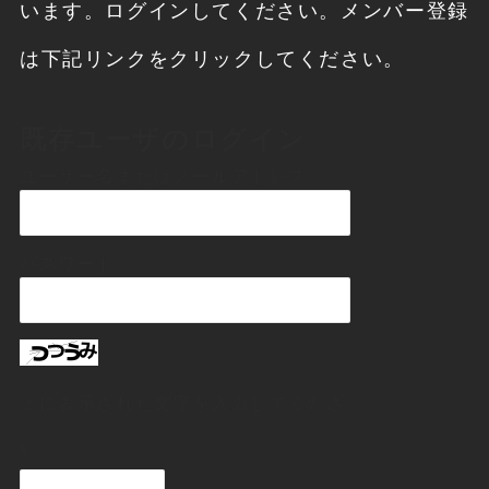
います。ログインしてください。メンバー登録
は下記リンクをクリックしてください。
既存ユーザのログイン
ユーザー名またはメールアドレス
パスワード
上に表示された文字を入力してくださ
い。