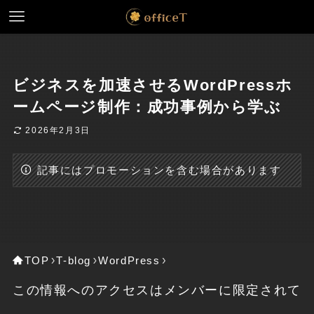
ビジネスを加速させるWordPressホ
ームページ制作：成功事例から学ぶ
2026年2月3日
記事にはプロモーションを含む場合があります
TOP
T-blog
WordPress
この情報へのアクセスはメンバーに限定されて