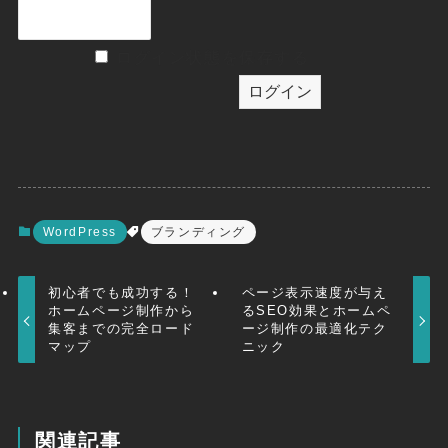
ログイン状態を保存する
WordPress
ブランディング
初心者でも成功する！
ページ表示速度が与え
ホームページ制作から
るSEO効果とホームペ
集客までの完全ロード
ージ制作の最適化テク
マップ
ニック
関連記事