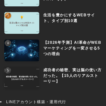
生活を豊かにするWEBサイ
ト、タイプ別10選
【2026年予測】AI革命がWEB
マーケティングを一変させる5
つの理由
成功者の秘密、実は脳の使い方
だった。【15人のリアルスト
ーリー】
LINEアカウント構築・運用代行