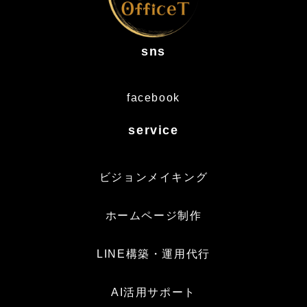
sns
facebook
service
ビジョンメイキング
ホームページ制作
LINE構築・運用代行
AI活用サポート