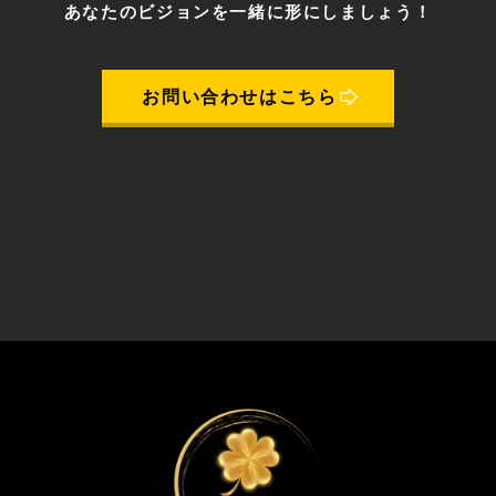
あなたのビジョンを一緒に形にしましょう！
お問い合わせはこちら