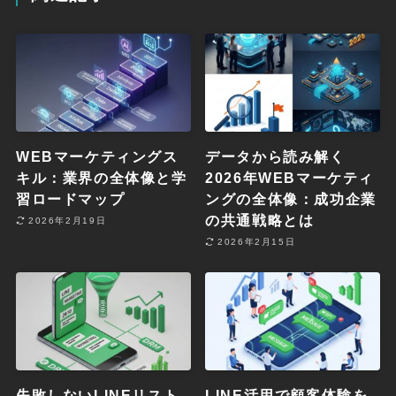
WEBマーケティングス
データから読み解く
キル：業界の全体像と学
2026年WEBマーケティ
習ロードマップ
ングの全体像：成功企業
の共通戦略とは
2026年2月19日
2026年2月15日
失敗しないLINEリスト
LINE活用で顧客体験を