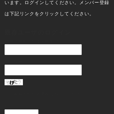
います。ログインしてください。メンバー登録
は下記リンクをクリックしてください。
既存ユーザのログイン
ユーザー名またはメールアドレス
パスワード
上に表示された文字を入力してくださ
い。