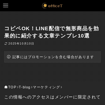
コピペOK！LINE配信で無形商品を効
果的に紹介する文章テンプレ10選
2025年10月10日
記事にはプロモーションを含む場合があります
TOP
T-blog
マーケティング
この情報へのアクセスはメンバーに限定されて