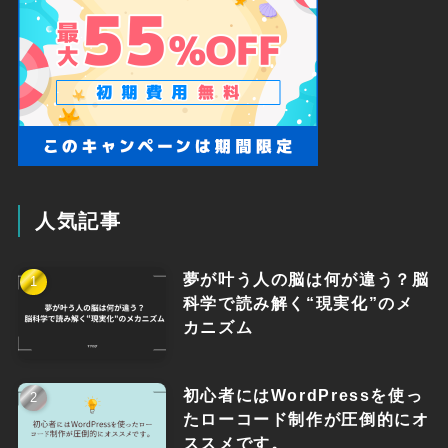
人気記事
夢が叶う人の脳は何が違う？脳
科学で読み解く“現実化”のメ
カニズム
初心者にはWordPressを使っ
たローコード制作が圧倒的にオ
ススメです。