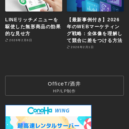
LINEリッチメニューを
【最新事例付き】2026
駆使した無形商品の効果
年のWEBマーケティン
的な見せ方
グ戦略：全体像を理解し
て競合に差をつける方法
2026年2月6日
2026年2月1日
OfficeT/酒井
HP/LP制作