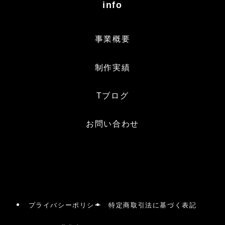
info
事業概要
制作実績
Tブログ
お問い合わせ
プライバシーポリシー
特定商取引法に基づく表記