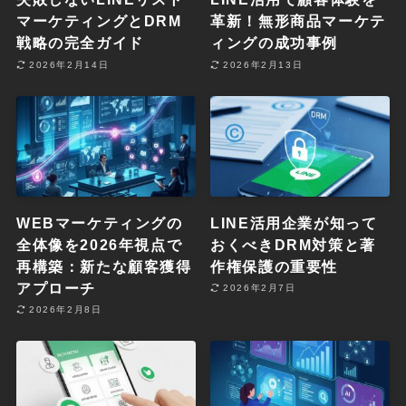
マーケティングとDRM
革新！無形商品マーケテ
戦略の完全ガイド
ィングの成功事例
2026年2月14日
2026年2月13日
WEBマーケティングの
LINE活用企業が知って
全体像を2026年視点で
おくべきDRM対策と著
再構築：新たな顧客獲得
作権保護の重要性
アプローチ
2026年2月7日
2026年2月8日