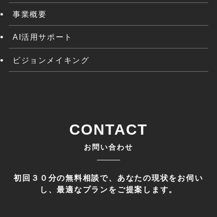
事業概要
AI活用サポート
ビジョンメイキング
CONTACT
お問い合わせ
初回３０分の無料相談で、あなたの現状をお伺い
し、最適なプランをご提案します。