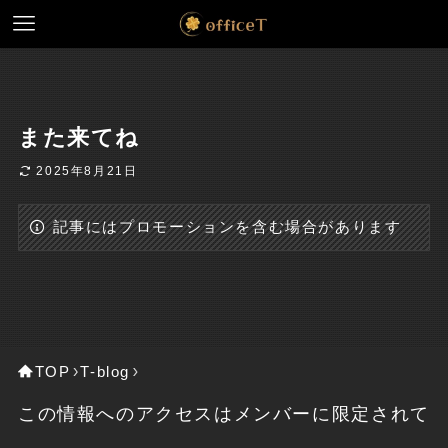
また来てね
2025年8月21日
記事にはプロモーションを含む場合があります
TOP
T-blog
この情報へのアクセスはメンバーに限定されて