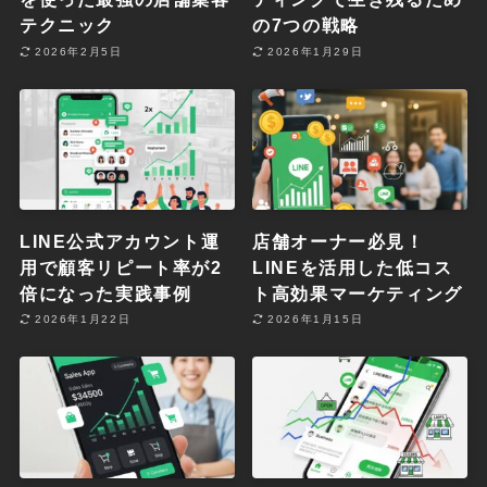
テクニック
の7つの戦略
2026年2月5日
2026年1月29日
LINE公式アカウント運
店舗オーナー必見！
用で顧客リピート率が2
LINEを活用した低コス
倍になった実践事例
ト高効果マーケティング
2026年1月22日
2026年1月15日