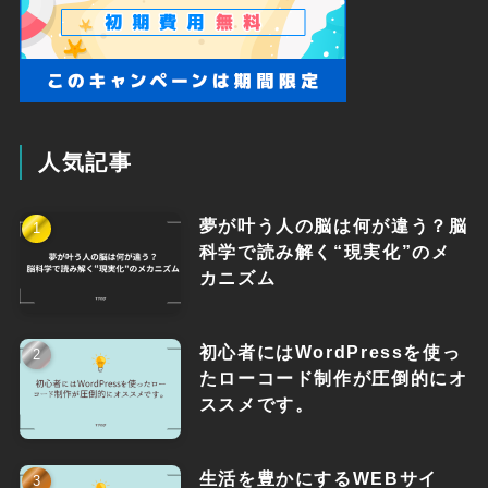
人気記事
夢が叶う人の脳は何が違う？脳
科学で読み解く“現実化”のメ
カニズム
初心者にはWordPressを使っ
たローコード制作が圧倒的にオ
ススメです。
生活を豊かにするWEBサイ