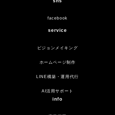
sns
facebook
service
ビジョンメイキング
ホームページ制作
LINE構築・運用代行
AI活用サポート
info