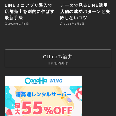
LINEミニアプリ導入で
データで見るLINE活用
店舗売上を劇的に伸ばす
店舗の成功パターンと失
最新手法
敗しないコツ
2026年1月8日
2026年1月1日
OfficeT/酒井
HP/LP制作