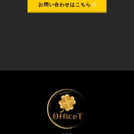
お問い合わせはこちら