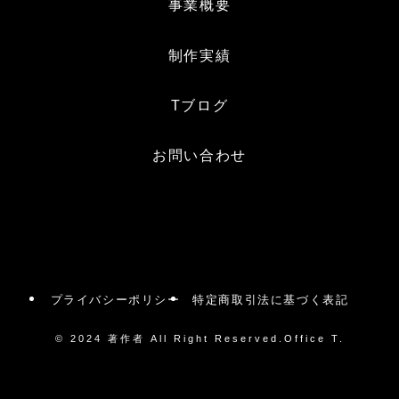
事業概要
制作実績
Tブログ
お問い合わせ
プライバシーポリシー
特定商取引法に基づく表記
©
2024 著作者 All Right Reserved.Office T.