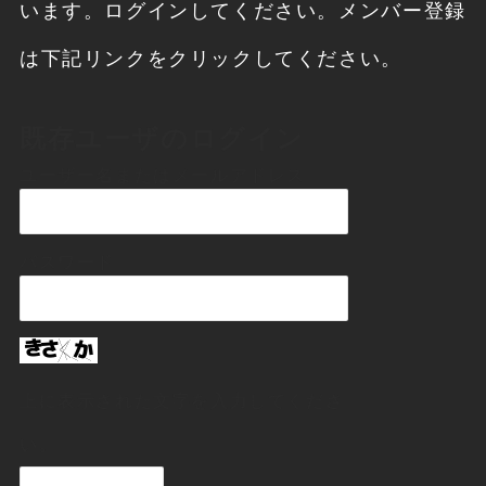
います。ログインしてください。メンバー登録
は下記リンクをクリックしてください。
既存ユーザのログイン
ユーザー名またはメールアドレス
パスワード
上に表示された文字を入力してくださ
い。