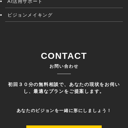
AI活用サポート
ビジョンメイキング
CONTACT
お問い合わせ
初回３０分の無料相談で、あなたの現状をお伺い
し、最適なプランをご提案します。
あなたのビジョンを一緒に形にしましょう！